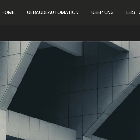
HOME
GEBÄUDEAUTOMATION
ÜBER UNS
LEIST