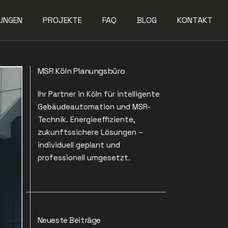
UNGEN
PROJEKTE
FAQ
BLOG
KONTAKT
MSR Köln Planungsbüro
Ihr Partner in Köln für intelligente
Gebäudeautomation und MSR-
Technik. Energieeffiziente,
zukunftssichere Lösungen –
individuell geplant und
professionell umgesetzt.
Neueste Beiträge