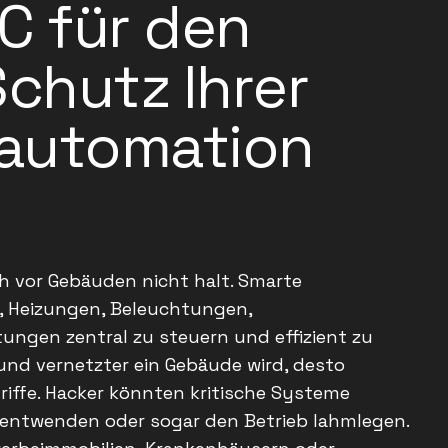
C für den
chutz Ihrer
automation
ch vor Gebäuden nicht halt. Smarte
, Heizungen, Beleuchtungen,
ungen zentral zu steuern und effizient zu
 und vernetzter ein Gebäude wird, desto
griffe. Hacker könnten kritische Systeme
n entwenden oder sogar den Betrieb lahmlegen.