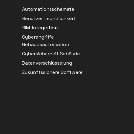
Automationsschemata
Benutzerfreundlichkeit
BIM-Integration
Cyberangriffe
Gebäudeautomation
Cybersicherheit Gebäude
Datenverschlüsselung
Zukunftssichere Software