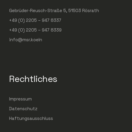
Gebrüder-Reusch-Straße 5, 51503 Rösrath
+49 (0) 2205 – 947 8337
+49 (0) 2205 – 947 8339
info@msr.koeln
Rechtliches
Impressum
Datenschutz
Haftungsausschluss