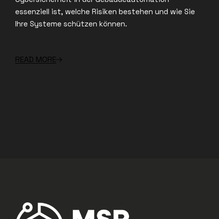
essenziell ist, welche Risiken bestehen und wie Sie
Ihre Systeme schützen können.
READ MORE