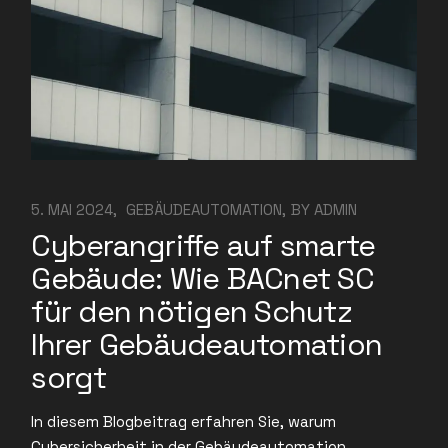
5. MAI 2024
GEBÄUDEAUTOMATION
BY
ADMIN
Cyberangriffe auf smarte
Gebäude: Wie BACnet SC
für den nötigen Schutz
Ihrer Gebäudeautomation
sorgt
In diesem Blogbeitrag erfahren Sie, warum
Cybersicherheit in der Gebäudeautomation