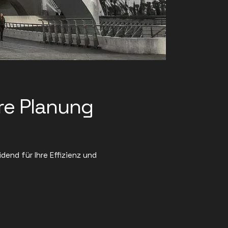
re Planung
dend für Ihre Effizienz und