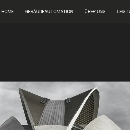
HOME
GEBÄUDEAUTOMATION
ÜBER UNS
LEIST