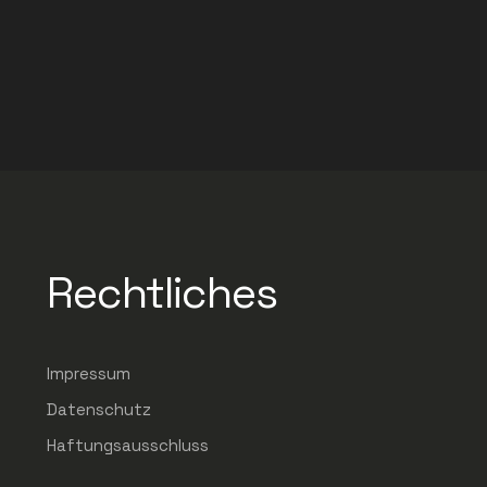
Rechtliches
Impressum
Datenschutz
Haftungsausschluss