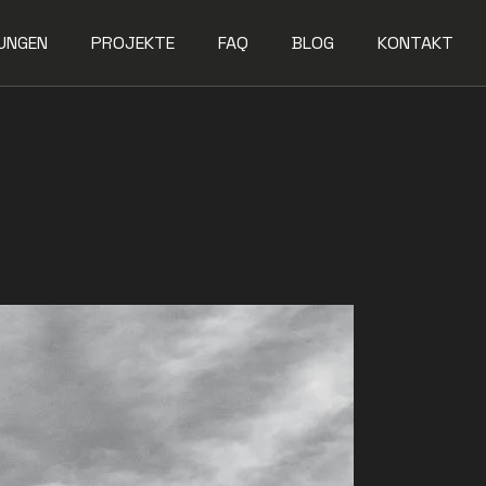
UNGEN
PROJEKTE
FAQ
BLOG
KONTAKT