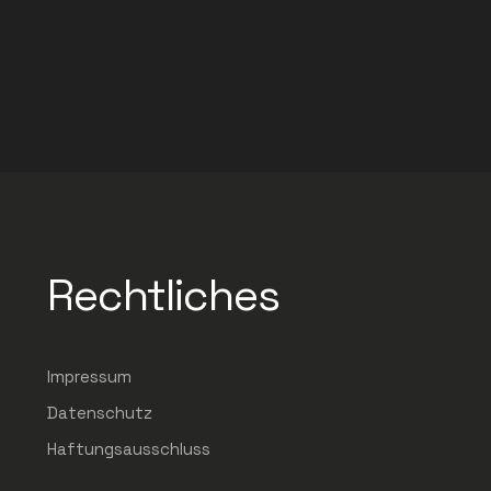
Rechtliches
Impressum
Datenschutz
Haftungsausschluss