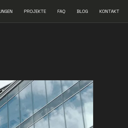
UNGEN
PROJEKTE
FAQ
BLOG
KONTAKT