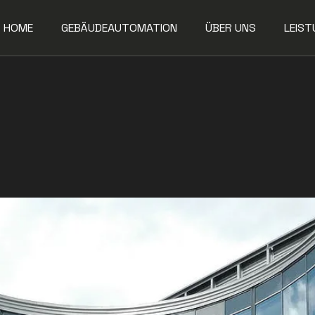
HOME
GEBÄUDEAUTOMATION
ÜBER UNS
LEIST