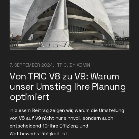
7. SEPTEMBER 2024
TRIC
BY
ADMIN
Von TRIC V8 zu V9: Warum
unser Umstieg Ihre Planung
optimiert
In diesem Beitrag zeigen wir, warum die Umstellung
von V8 auf V9 nicht nur sinnvoll, sondern auch
entscheidend für Ihre Effizienz und
Wettbewerbsfähigkeit ist.