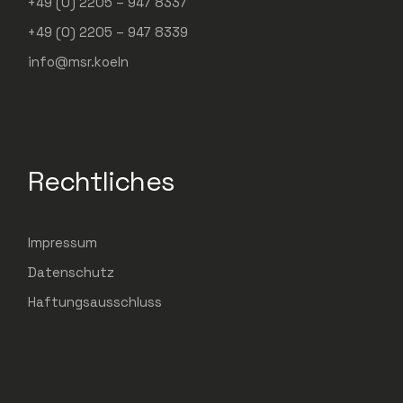
+49 (0) 2205 – 947 8337
+49 (0) 2205 – 947 8339
info@msr.koeln
Rechtliches
Impressum
Datenschutz
Haftungsausschluss