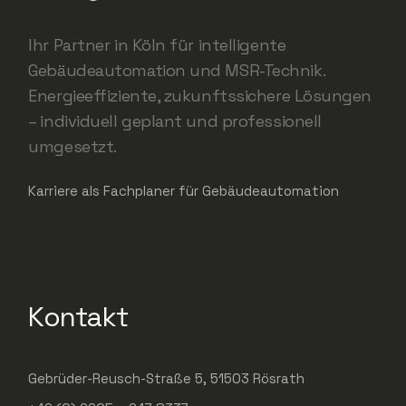
Ihr Partner in Köln für intelligente
Gebäudeautomation und MSR-Technik.
Energieeffiziente, zukunftssichere Lösungen
– individuell geplant und professionell
umgesetzt.
Karriere als Fachplaner für Gebäudeautomation
Kontakt
Gebrüder-Reusch-Straße 5, 51503 Rösrath