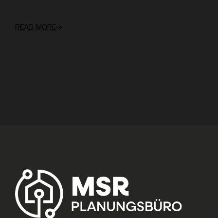
READ MORE