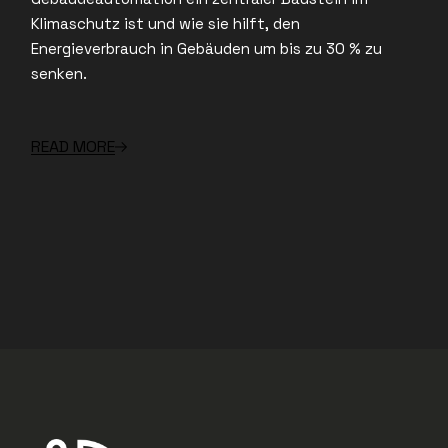
Klimaschutz ist und wie sie hilft, den
Energieverbrauch in Gebäuden um bis zu 30 % zu
senken.
READ MORE