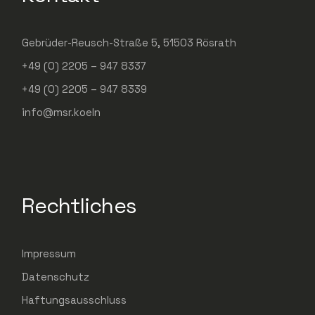
Gebrüder-Reusch-Straße 5, 51503 Rösrath
+49 (0) 2205 – 947 8337
+49 (0) 2205 – 947 8339
info@msr.koeln
Rechtliches
Impressum
Datenschutz
Haftungsausschluss